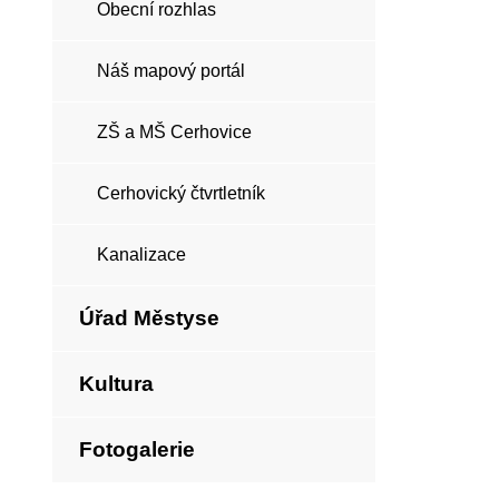
Obecní rozhlas
Náš mapový portál
ZŠ a MŠ Cerhovice
Cerhovický čtvrtletník
Kanalizace
Úřad Městyse
Kultura
Fotogalerie