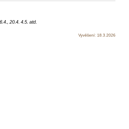
4., 20.4. 4.5. atd.
Vyvěšení:
18.3.2026