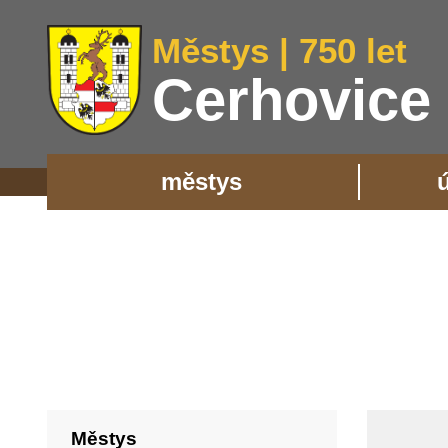
Městys | 750 let
Cerhovice
městys
Městys