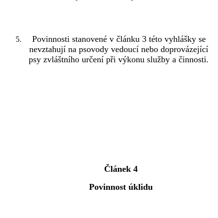
Povinnosti stanovené v článku 3 této vyhlášky se
nevztahují na psovody vedoucí nebo doprovázející
psy zvláštního určení při výkonu služby a činnosti.
Článek 4
Povinnost úklidu