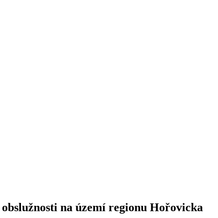
 obslužnosti na území regionu Hořovicka