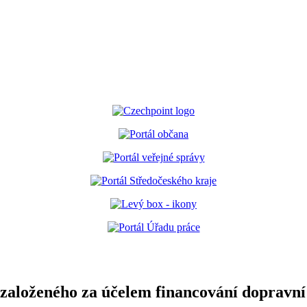
založeného za účelem financování dopravní