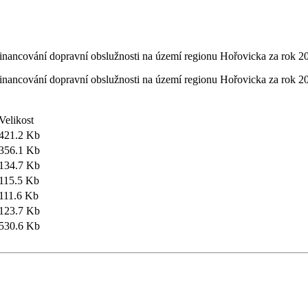
Velikost
421.2 Kb
356.1 Kb
134.7 Kb
115.5 Kb
111.6 Kb
123.7 Kb
530.6 Kb