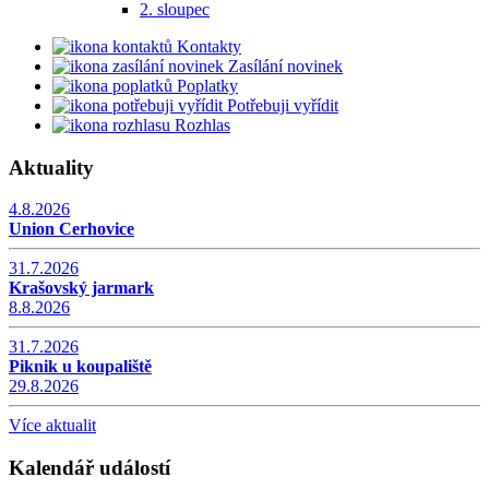
2. sloupec
Kontakty
Zasílání novinek
Poplatky
Potřebuji vyřídit
Rozhlas
Aktuality
4.8.2026
Union Cerhovice
31.7.2026
Krašovský jarmark
8.8.2026
31.7.2026
Piknik u koupaliště
29.8.2026
Více aktualit
Kalendář událostí