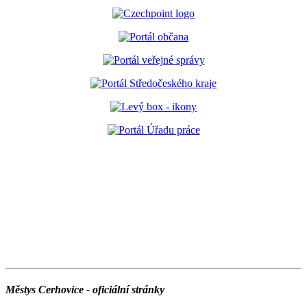
Městys Cerhovice - oficiální stránky