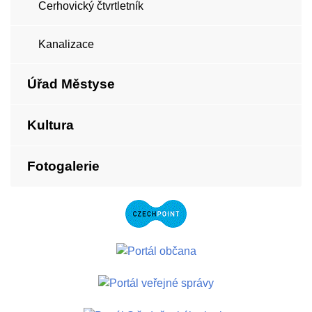
Cerhovický čtvrtletník
Kanalizace
Úřad Městyse
Kultura
Fotogalerie