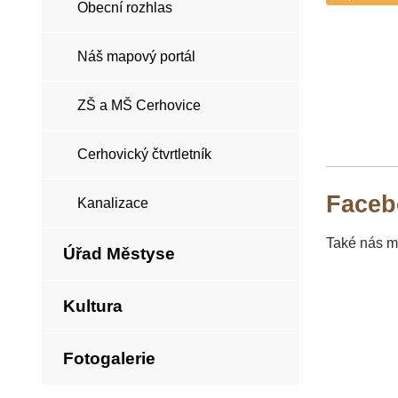
Obecní rozhlas
Náš mapový portál
ZŠ a MŠ Cerhovice
Cerhovický čtvrtletník
Faceb
Kanalizace
Také nás m
Úřad Městyse
Kultura
Fotogalerie