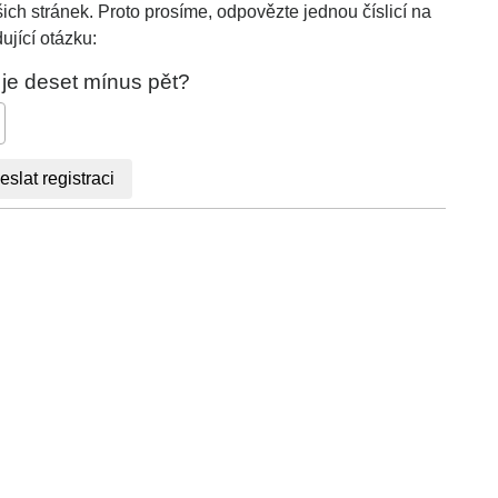
ich stránek. Proto prosíme, odpovězte jednou číslicí na
ující otázku:
 je deset mínus pět?