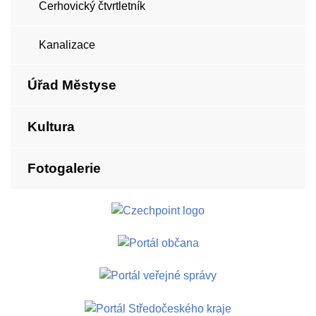
Cerhovický čtvrtletník
Kanalizace
Úřad Městyse
Kultura
Fotogalerie