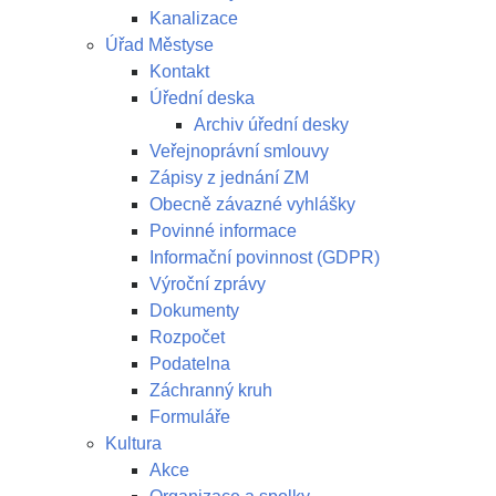
Kanalizace
Úřad Městyse
Kontakt
Úřední deska
Archiv úřední desky
Veřejnoprávní smlouvy
Zápisy z jednání ZM
Obecně závazné vyhlášky
Povinné informace
Informační povinnost (GDPR)
Výroční zprávy
Dokumenty
Rozpočet
Podatelna
Záchranný kruh
Formuláře
Kultura
Akce