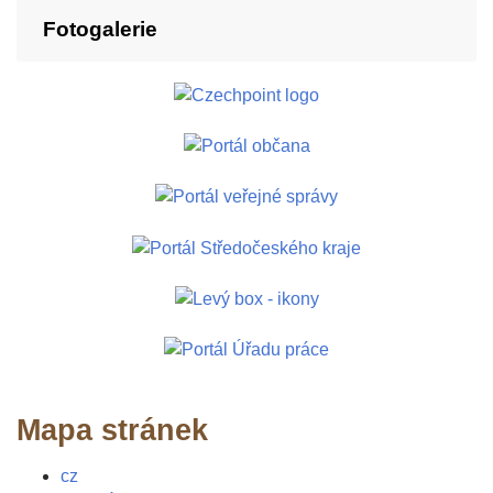
Fotogalerie
Mapa stránek
cz