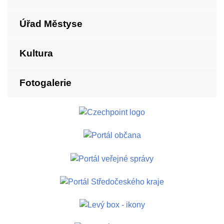
Úřad Městyse
Kultura
Fotogalerie