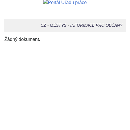
CZ
-
MĚSTYS
-
INFORMACE PRO OBČANY
Žádný dokument.