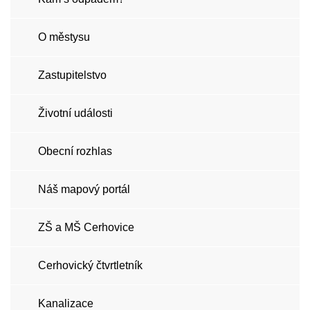
O městysu
Zastupitelstvo
Životní události
Obecní rozhlas
Náš mapový portál
ZŠ a MŠ Cerhovice
Cerhovický čtvrtletník
Kanalizace