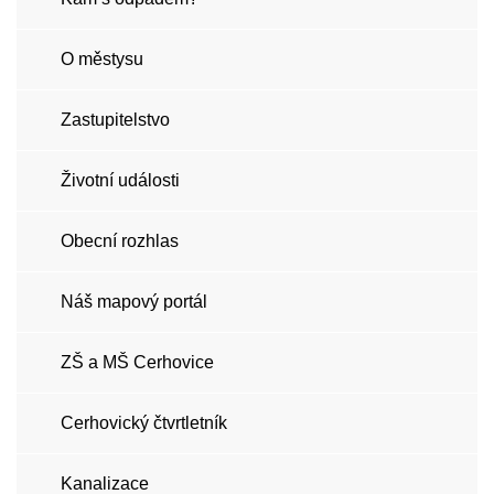
O městysu
Zastupitelstvo
Životní události
Obecní rozhlas
Náš mapový portál
ZŠ a MŠ Cerhovice
Cerhovický čtvrtletník
Kanalizace