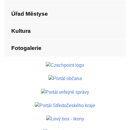
Úřad Městyse
Kultura
Fotogalerie