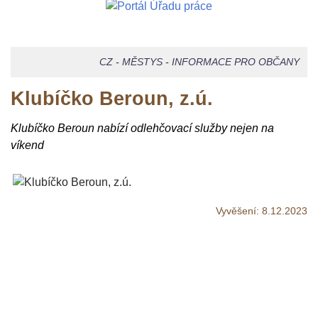
CZ
-
MĚSTYS
-
INFORMACE PRO OBČANY
Klubíčko Beroun, z.ú.
Klubíčko Beroun nabízí odlehčovací služby nejen na
víkend
Vyvěšení:
8.12.2023