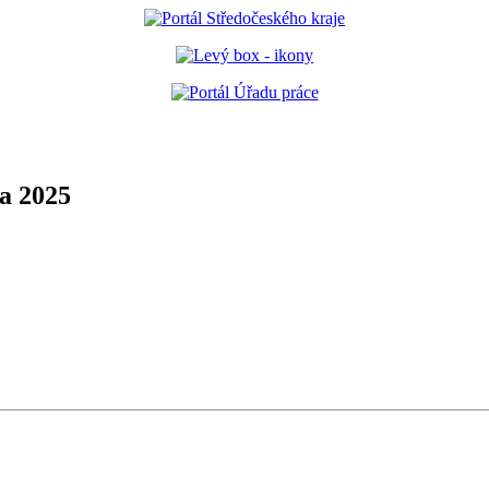
na 2025