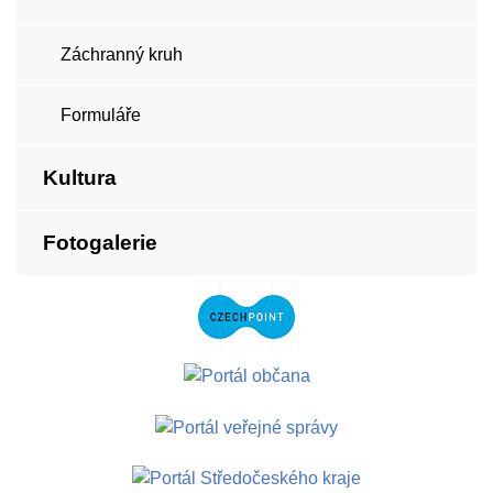
Záchranný kruh
Formuláře
Kultura
Fotogalerie