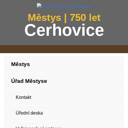
Městys | 750 let
Cerhovice
Městys
Úřad Městyse
Kontakt
Úřední deska