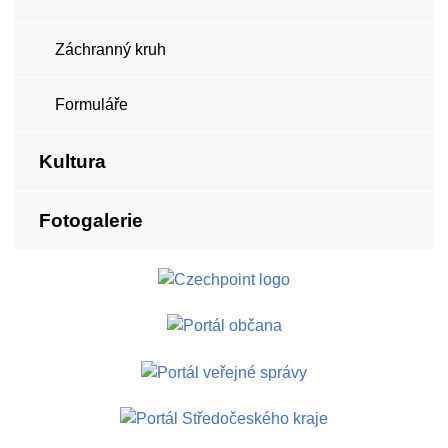
Záchranný kruh
Formuláře
Kultura
Fotogalerie