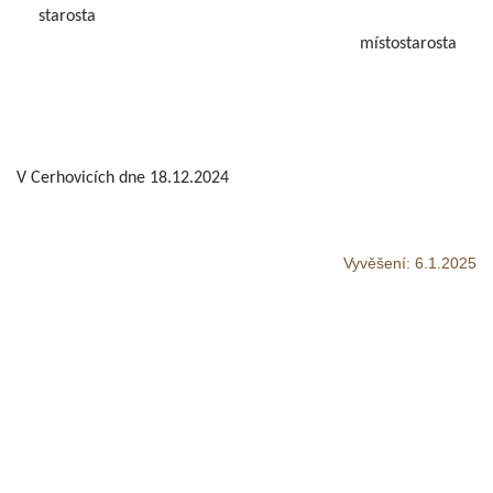
starosta
místostarosta
V Cerhovicích dne 18.12.2024
Vyvěšení:
6.1.2025