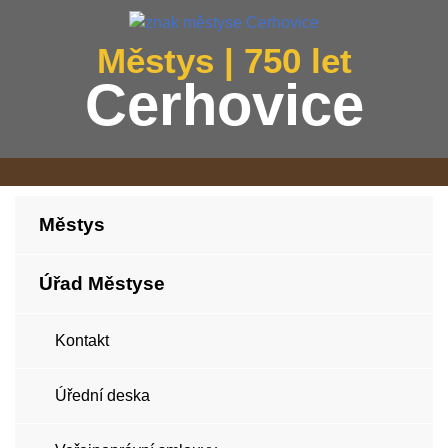
Městys | 750 let
Cerhovice
Městys
Úřad Městyse
Kontakt
Úřední deska