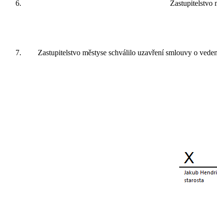
Zastupitelstvo
Zastupitelstvo městyse schválilo uzavření smlouvy o vede