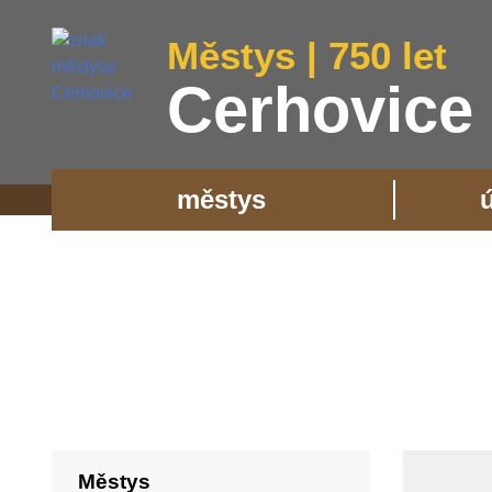
Městys | 750 let
Cerhovice
městys
Městys